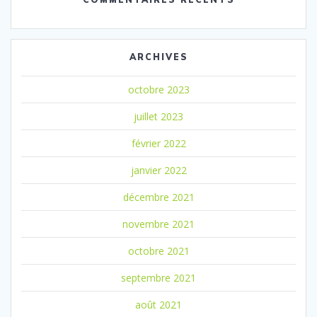
ARCHIVES
octobre 2023
juillet 2023
février 2022
janvier 2022
décembre 2021
novembre 2021
octobre 2021
septembre 2021
août 2021