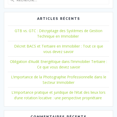
pour
:
ARTICLES RÉCENTS
GTB vs. GTC : Décryptage des Systèmes de Gestion
Technique en Immobilier
Décret BACS et Tertiaire en Immobilier : Tout ce que
vous devez savoir
Obligation d’Audit Energétique dans l’Immobilier Tertiaire :
Ce que vous devez savoir
L’importance de la Photographie Professionnelle dans le
Secteur Immobilier
L’importance pratique et juridique de l’état des lieux lors
d’une rotation locative : une perspective propriétaire
COMMENTAIRES RÉCENTS