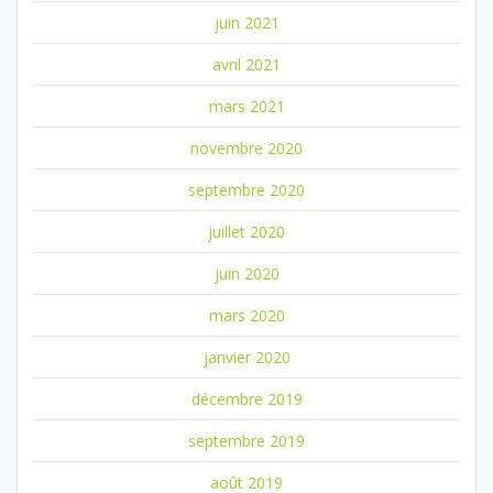
juin 2021
avril 2021
mars 2021
novembre 2020
septembre 2020
juillet 2020
juin 2020
mars 2020
janvier 2020
décembre 2019
septembre 2019
août 2019