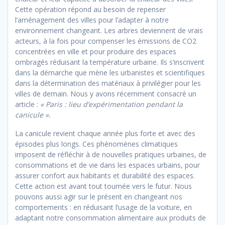
Cette opération répond au besoin de repenser
l’aménagement des villes pour l’adapter à notre
environnement changeant. Les arbres deviennent de vrais
acteurs, à la fois pour compenser les émissions de CO2
concentrées en ville et pour produire des espaces
ombragés réduisant la température urbaine. Ils s’inscrivent
dans la démarche que mène les urbanistes et scientifiques
dans la détermination des matériaux à privilégier pour les
villes de demain. Nous y avons récemment consacré un
article :
« Paris : lieu d’expérimentation pendant la
canicule ».
La canicule revient chaque année plus forte et avec des
épisodes plus longs. Ces phénomènes climatiques
imposent de réfléchir à de nouvelles pratiques urbaines, de
consommations et de vie dans les espaces urbains, pour
assurer confort aux habitants et durabilité des espaces.
Cette action est avant tout tournée vers le futur. Nous
pouvons aussi agir sur le présent en changeant nos
comportements : en réduisant l’usage de la voiture, en
adaptant notre consommation alimentaire aux produits de