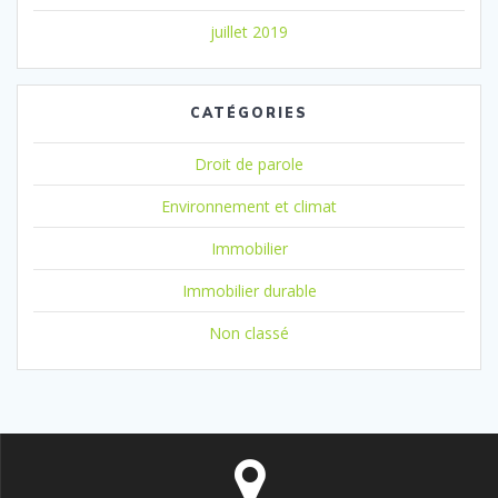
juillet 2019
CATÉGORIES
Droit de parole
Environnement et climat
Immobilier
Immobilier durable
Non classé