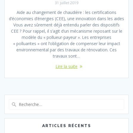
31 juillet 2019
Aide au changement de chaudière : les certifications
d’économies d’énergies (CEE), une innovation dans les aides
Vous avez sûrement déjà entendu parler des dispositifs
CEE ? Pour rappel, il s’agit d’un mécanisme reposant sur le
modèle du « pollueur-payeur ». Les entreprises
« polluantes » ont l’obligation de compenser leur impact
environnemental par des travaux de rénovation. Ces
travaux sont…
Lire la suite
Recherche
pour
:
ARTICLES RÉCENTS