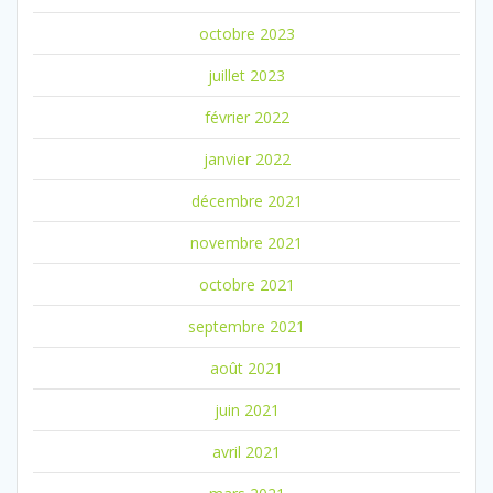
octobre 2023
juillet 2023
février 2022
janvier 2022
décembre 2021
novembre 2021
octobre 2021
septembre 2021
août 2021
juin 2021
avril 2021