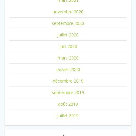
mars 2021
novembre 2020
septembre 2020
juillet 2020
juin 2020
mars 2020
janvier 2020
décembre 2019
septembre 2019
août 2019
juillet 2019