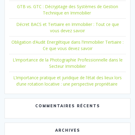
GTB vs. GTC : Décryptage des Systèmes de Gestion
Technique en Immobilier
Décret BACS et Tertiaire en Immobilier : Tout ce que
vous devez savoir
Obligation d’Audit Energétique dans l’Immobilier Tertiaire :
Ce que vous devez savoir
L’importance de la Photographie Professionnelle dans le
Secteur Immobilier
L’importance pratique et juridique de l’état des lieux lors
d’une rotation locative : une perspective propriétaire
COMMENTAIRES RÉCENTS
ARCHIVES