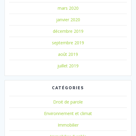
mars 2020
janvier 2020
décembre 2019
septembre 2019
août 2019
juillet 2019
CATÉGORIES
Droit de parole
Environnement et climat
Immobilier