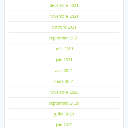
décembre 2021
novembre 2021
octobre 2021
septembre 2021
août 2021
juin 2021
avril 2021
mars 2021
novembre 2020
septembre 2020
juillet 2020
juin 2020