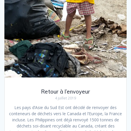
Retour à l’envoyeur
4 juillet 2019
Les pays d’Asie du Sud Est ont décidé de renvoyer des
conteneurs de déchets vers le Canada et l’Europe, la France
incluse. Les Philippines ont déjà renvoyé 1500 tonnes de
déchets soi-disant recyclable au Canada, créant des