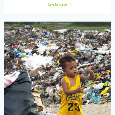
Lire la suite