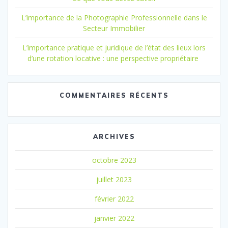
L’importance de la Photographie Professionnelle dans le
Secteur Immobilier
L’importance pratique et juridique de l’état des lieux lors
d’une rotation locative : une perspective propriétaire
COMMENTAIRES RÉCENTS
ARCHIVES
octobre 2023
juillet 2023
février 2022
janvier 2022