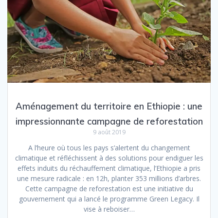
Aménagement du territoire en Ethiopie : une
impressionnante campagne de reforestation
9 août 2019
A l’heure où tous les pays s’alertent du changement
climatique et réfléchissent à des solutions pour endiguer les
effets induits du réchauffement climatique, l’Ethiopie a pris
une mesure radicale : en 12h, planter 353 millions d’arbres.
Cette campagne de reforestation est une initiative du
gouvernement qui a lancé le programme Green Legacy. Il
vise à reboiser…