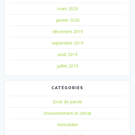
mars 2020
janvier 2020
décembre 2019
septembre 2019
août 2019
juillet 2019
CATÉGORIES
Droit de parole
Environnement et climat
Immobilier