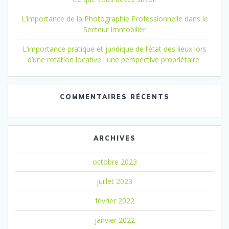
L’importance de la Photographie Professionnelle dans le
Secteur Immobilier
L’importance pratique et juridique de l’état des lieux lors
d’une rotation locative : une perspective propriétaire
COMMENTAIRES RÉCENTS
ARCHIVES
octobre 2023
juillet 2023
février 2022
janvier 2022