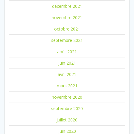
décembre 2021
novembre 2021
octobre 2021
septembre 2021
août 2021
juin 2021
avril 2021
mars 2021
novembre 2020
septembre 2020
juillet 2020
juin 2020