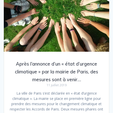
Après l’annonce d’un « état d’urgence
climatique » par la mairie de Paris, des
mesures sont à venir…
11 juillet 2019
La ville de Paris s’est déclarée en « état d’urgence
climatique ». La mairie se place en première ligne pour
prendre des mesures pour le changement climatique et
respecter les Accords de Paris. Deux mesures phares ont