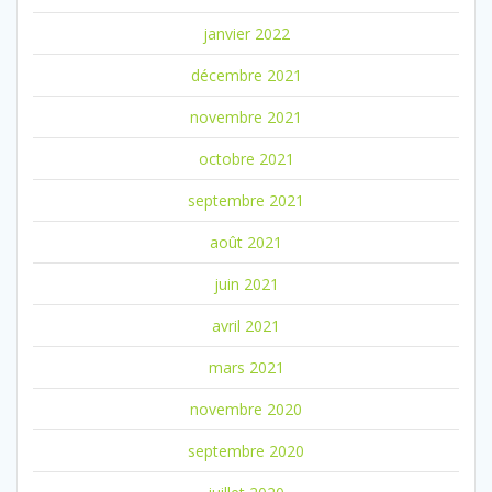
janvier 2022
décembre 2021
novembre 2021
octobre 2021
septembre 2021
août 2021
juin 2021
avril 2021
mars 2021
novembre 2020
septembre 2020