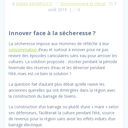
Hafida AKHMOUCH
Environnement et climat
7
août 2019
|
0
Innover face à la sécheresse ?
La sécheresse impose aux Hommes de réfléchir à leur
consommation
d’eau et surtout à innover pour ne pas
revivre des épisodes caniculaires sans eau pour arroser les
cultures. La solution proposée : stocker pendant la période
hivernale des réserves d’eau et les déverser pendant
l’été..mais est-ce bien la solution ?
La question fait d’autant plus débat qu’elle ravive les
anciennes querelles qui ont émergées dans la région avec
la construction du barrage de Sivens.
La construction d’un barrage ou plutôt d’une « mare » selon
ses défenseurs, faciliterait la culture pendant l’été, source
de revenus pour la région sans avoir les effets induits d’un
barrage électrique.