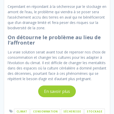
Cependant en répondant à la sécheresse par le stockage en
amont de l’eau, le problème qui viendra à se poser sera
l’asséchement accru des terres en aval qui ne bénéficieront
que d’un drainage limité et fera peser des risques sur la
biodiversité de la zone.
On détourne le problème au lieu de
l’affronter
La vraie solution serait avant tout de repenser nos choix de
consommation et changer les cultures pour les adapter à
l’évolution du climat. Il est difficile de changer les mentalités
dans des espaces où la culture céréalière a dominé pendant
des décennies, pourtant face à ces phénomènes qui se
répètent le besoin d’agir est d’autant plus prégnant.
En savoir plus
CLIMAT
CONSOMMATION
SÉCHERESSE
STOCKAGE