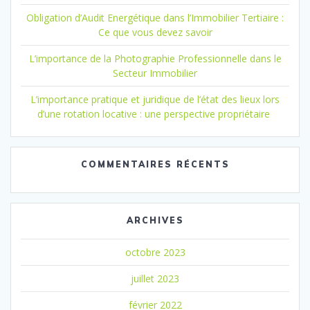
Obligation d’Audit Energétique dans l’Immobilier Tertiaire :
Ce que vous devez savoir
L’importance de la Photographie Professionnelle dans le
Secteur Immobilier
L’importance pratique et juridique de l’état des lieux lors
d’une rotation locative : une perspective propriétaire
COMMENTAIRES RÉCENTS
ARCHIVES
octobre 2023
juillet 2023
février 2022