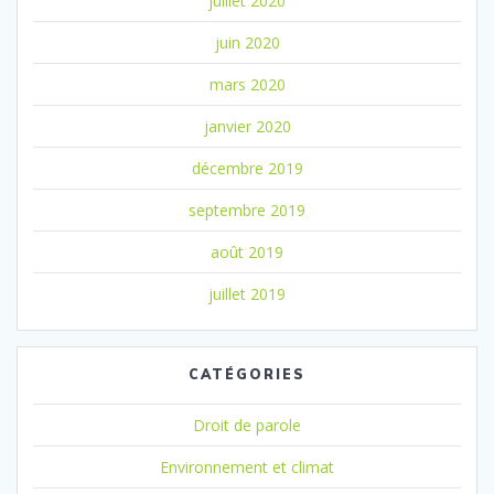
juillet 2020
juin 2020
mars 2020
janvier 2020
décembre 2019
septembre 2019
août 2019
juillet 2019
CATÉGORIES
Droit de parole
Environnement et climat