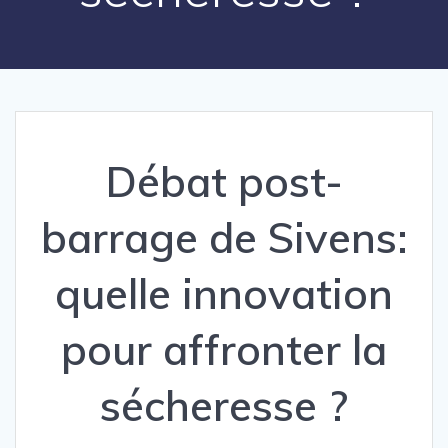
Débat post-
barrage de Sivens:
quelle innovation
pour affronter la
sécheresse ?