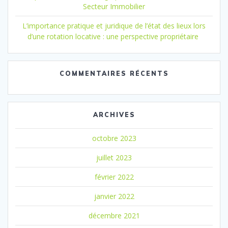
Secteur Immobilier
L’importance pratique et juridique de l’état des lieux lors
d’une rotation locative : une perspective propriétaire
COMMENTAIRES RÉCENTS
ARCHIVES
octobre 2023
juillet 2023
février 2022
janvier 2022
décembre 2021