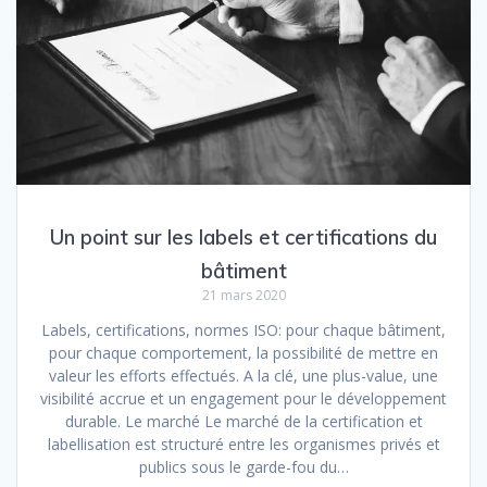
Un point sur les labels et certifications du
bâtiment
21 mars 2020
Labels, certifications, normes ISO: pour chaque bâtiment,
pour chaque comportement, la possibilité de mettre en
valeur les efforts effectués. A la clé, une plus-value, une
visibilité accrue et un engagement pour le développement
durable. Le marché Le marché de la certification et
labellisation est structuré entre les organismes privés et
publics sous le garde-fou du…