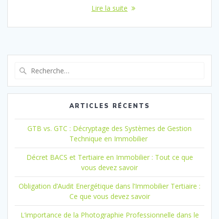
Lire la suite
Recherche
pour
:
ARTICLES RÉCENTS
GTB vs. GTC : Décryptage des Systèmes de Gestion
Technique en Immobilier
Décret BACS et Tertiaire en Immobilier : Tout ce que
vous devez savoir
Obligation d’Audit Energétique dans l’Immobilier Tertiaire :
Ce que vous devez savoir
L’importance de la Photographie Professionnelle dans le