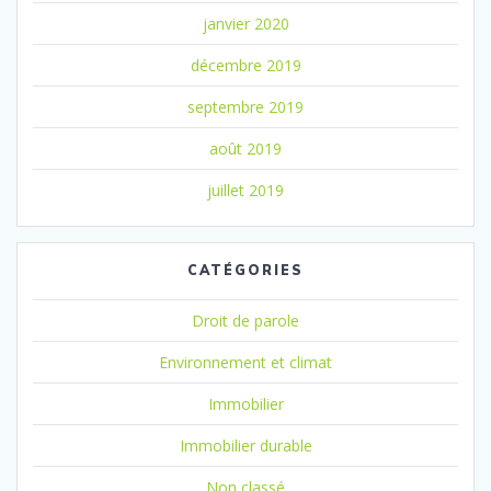
janvier 2020
décembre 2019
septembre 2019
août 2019
juillet 2019
CATÉGORIES
Droit de parole
Environnement et climat
Immobilier
Immobilier durable
Non classé