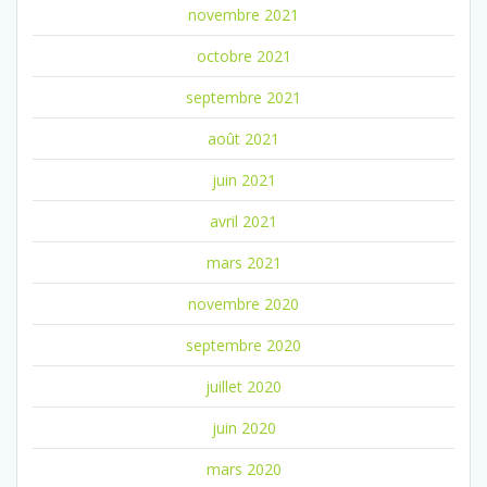
novembre 2021
octobre 2021
septembre 2021
août 2021
juin 2021
avril 2021
mars 2021
novembre 2020
septembre 2020
juillet 2020
juin 2020
mars 2020