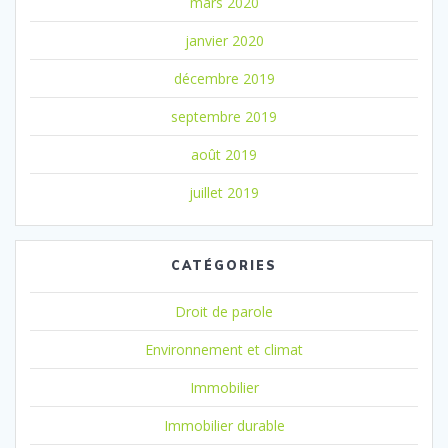
mars 2020
janvier 2020
décembre 2019
septembre 2019
août 2019
juillet 2019
CATÉGORIES
Droit de parole
Environnement et climat
Immobilier
Immobilier durable