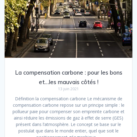
La compensation carbone : pour les bons
et…les mauvais côtés !
13 juin 2021
Définition la compensation carbone Le mécanisme de
compensation carbone repose sur un principe simple : le
pollueur paie pour compenser son empreinte carbone et
ainsi réduire les émissions de gaz à effet de serre (GES)
présent dans l’atmosphère. Le concept se base sur le
postulat que dans le monde entier, quel que soit le