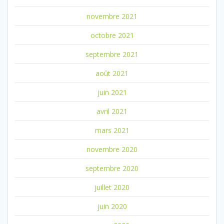
novembre 2021
octobre 2021
septembre 2021
août 2021
juin 2021
avril 2021
mars 2021
novembre 2020
septembre 2020
juillet 2020
juin 2020