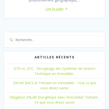
positionnement géographique,…
Lire la suite
Recherche
pour
:
ARTICLES RÉCENTS
GTB vs. GTC : Décryptage des Systèmes de Gestion
Technique en Immobilier
Décret BACS et Tertiaire en Immobilier : Tout ce que
vous devez savoir
Obligation d’Audit Energétique dans l’Immobilier Tertiaire :
Ce que vous devez savoir