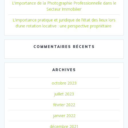
L’importance de la Photographie Professionnelle dans le
Secteur Immobilier
L’importance pratique et juridique de l’état des lieux lors
d’une rotation locative : une perspective propriétaire
COMMENTAIRES RÉCENTS
ARCHIVES
octobre 2023
juillet 2023
février 2022
janvier 2022
décembre 2021